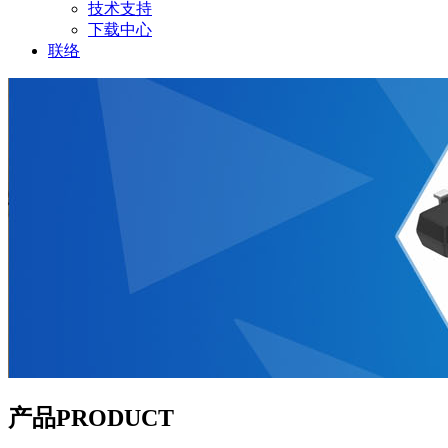
技术支持
下载中心
联络
产品
PRODUCT