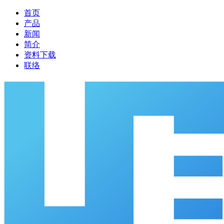
首页
产品
新闻
简介
资料下载
联络