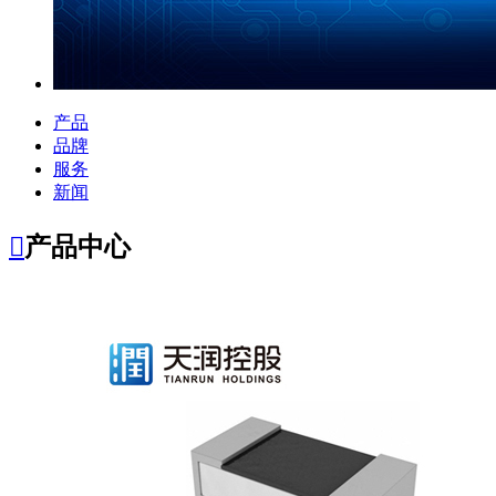
产品
品牌
服务
新闻

产品中心