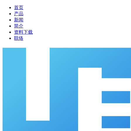
首页
产品
新闻
简介
资料下载
联络