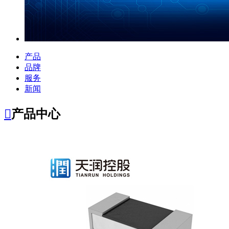
产品
品牌
服务
新闻

产品中心