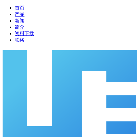
首页
产品
新闻
简介
资料下载
联络