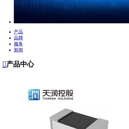
产品
品牌
服务
新闻

产品中心