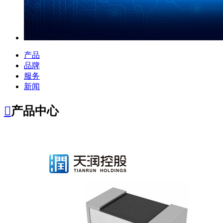
产品
品牌
服务
新闻

产品中心