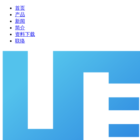
首页
产品
新闻
简介
资料下载
联络