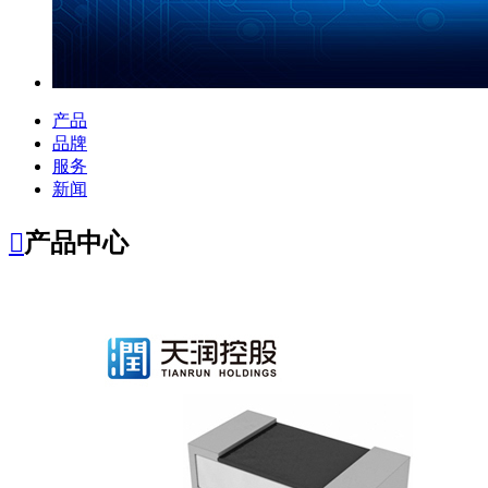
产品
品牌
服务
新闻

产品中心