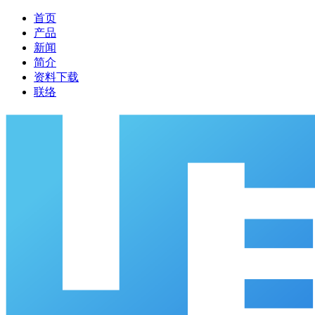
首页
产品
新闻
简介
资料下载
联络