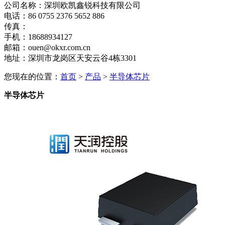
公司名称：深圳欧凯鑫锐科技有限公司
电话：86 0755 2376 5652 886
传真：
手机：18688934127
邮箱：ouen@okxr.com.cn
地址：深圳市龙岗区天安云谷4栋3301
您现在的位置：
首页
>
产品
>
半导体芯片
半导体芯片