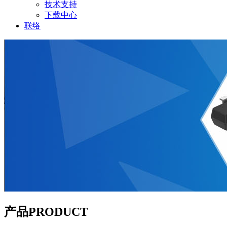
技术支持
下载中心
联络
产品
PRODUCT