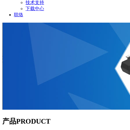
技术支持
下载中心
联络
产品
PRODUCT